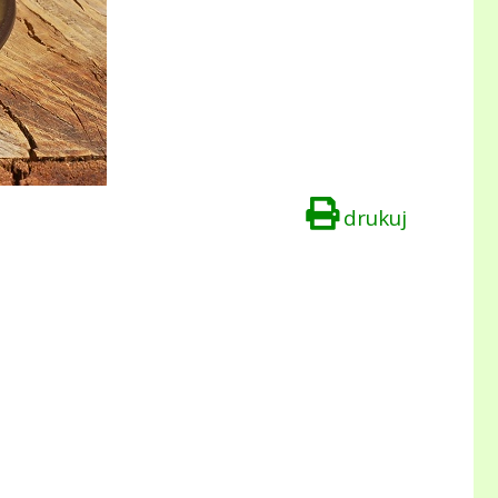
drukuj