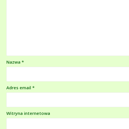
Nazwa
*
Adres email
*
Witryna internetowa