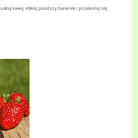
ualną kawę. Kliknij poniższy banerek i przekonaj się,