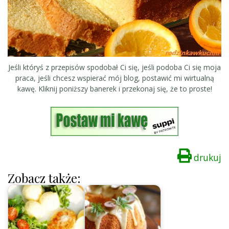
Jeśli któryś z przepisów spodobał Ci się, jeśli podoba Ci się moja
praca, jeśli chcesz wspierać mój blog, postawić mi wirtualną
kawę. Kliknij poniższy banerek i przekonaj się, że to proste!
drukuj
Zobacz także: