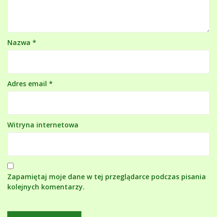
Nazwa
*
Adres email
*
Witryna internetowa
Zapamiętaj moje dane w tej przeglądarce podczas pisania
kolejnych komentarzy.