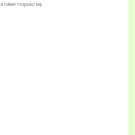
 cukier rozpuści się.