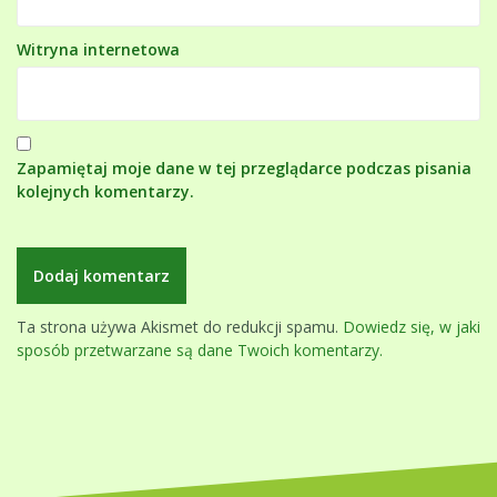
Witryna internetowa
Zapamiętaj moje dane w tej przeglądarce podczas pisania
kolejnych komentarzy.
Ta strona używa Akismet do redukcji spamu.
Dowiedz się, w jaki
sposób przetwarzane są dane Twoich komentarzy.