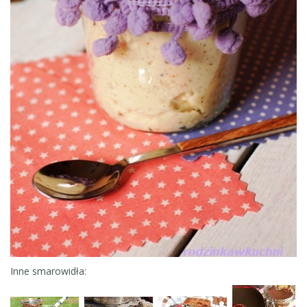
Inne smarowidła: