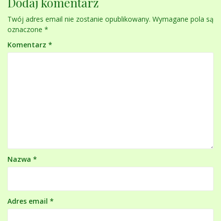
Dodaj komentarz
Twój adres email nie zostanie opublikowany.
Wymagane pola są
oznaczone
*
Komentarz
*
Nazwa
*
Adres email
*