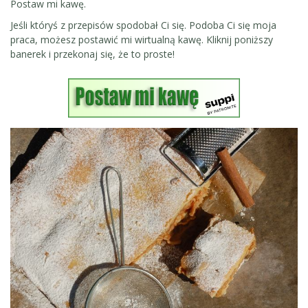
Postaw mi kawę.
Jeśli któryś z przepisów spodobał Ci się. Podoba Ci się moja
praca, możesz postawić mi wirtualną kawę. Kliknij poniższy
banerek i przekonaj się, że to proste!