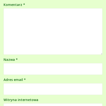
Komentarz
*
Nazwa
*
Adres email
*
Witryna internetowa