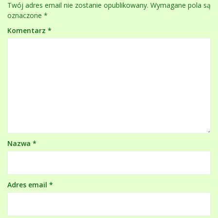
Twój adres email nie zostanie opublikowany.
Wymagane pola są
oznaczone
*
Komentarz
*
Nazwa
*
Adres email
*