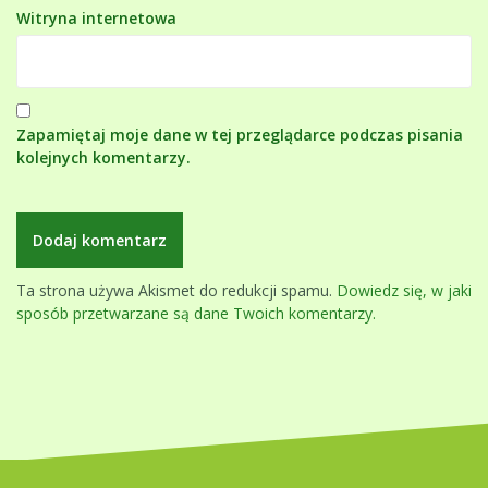
Witryna internetowa
Zapamiętaj moje dane w tej przeglądarce podczas pisania
kolejnych komentarzy.
Ta strona używa Akismet do redukcji spamu.
Dowiedz się, w jaki
sposób przetwarzane są dane Twoich komentarzy.