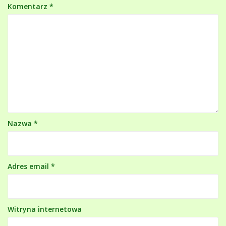
Komentarz
*
Nazwa
*
Adres email
*
Witryna internetowa