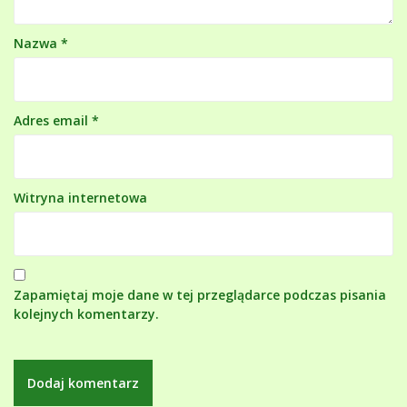
Nazwa
*
Adres email
*
Witryna internetowa
Zapamiętaj moje dane w tej przeglądarce podczas pisania
kolejnych komentarzy.