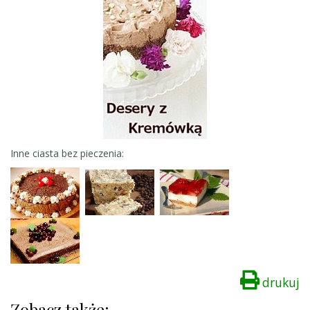
Inne ciasta bez pieczenia:
drukuj
Zobacz także: