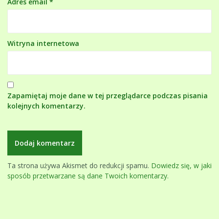
Adres email
*
Witryna internetowa
Zapamiętaj moje dane w tej przeglądarce podczas pisania
kolejnych komentarzy.
Ta strona używa Akismet do redukcji spamu.
Dowiedz się, w jaki
sposób przetwarzane są dane Twoich komentarzy.