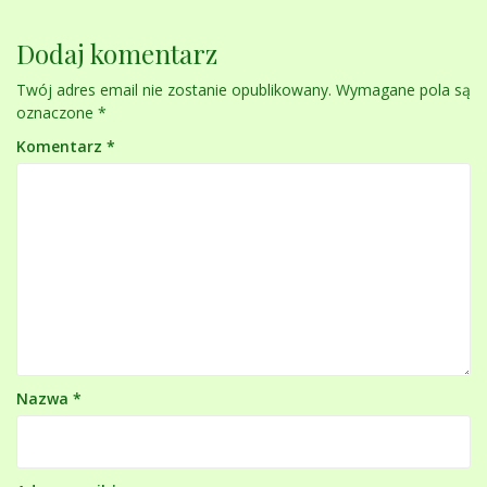
Dodaj komentarz
Twój adres email nie zostanie opublikowany.
Wymagane pola są
oznaczone
*
Komentarz
*
Nazwa
*