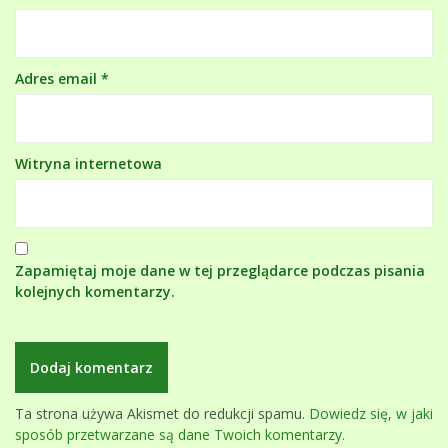
Adres email
*
Witryna internetowa
Zapamiętaj moje dane w tej przeglądarce podczas pisania
kolejnych komentarzy.
Ta strona używa Akismet do redukcji spamu.
Dowiedz się, w jaki
sposób przetwarzane są dane Twoich komentarzy.