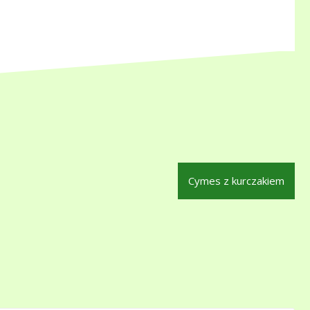
Cymes z kurczakiem