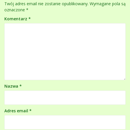
Twój adres email nie zostanie opublikowany.
Wymagane pola są
oznaczone
*
Komentarz
*
Nazwa
*
Adres email
*