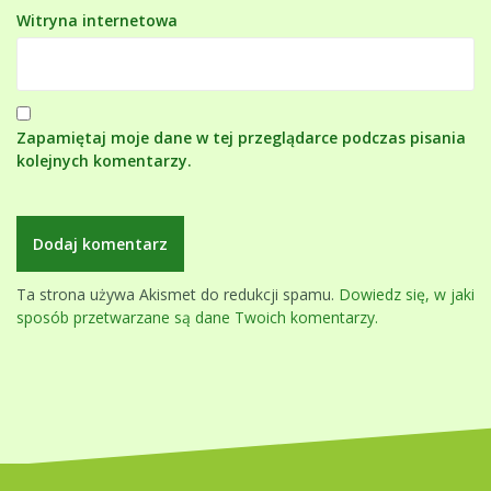
Witryna internetowa
Zapamiętaj moje dane w tej przeglądarce podczas pisania
kolejnych komentarzy.
Ta strona używa Akismet do redukcji spamu.
Dowiedz się, w jaki
sposób przetwarzane są dane Twoich komentarzy.