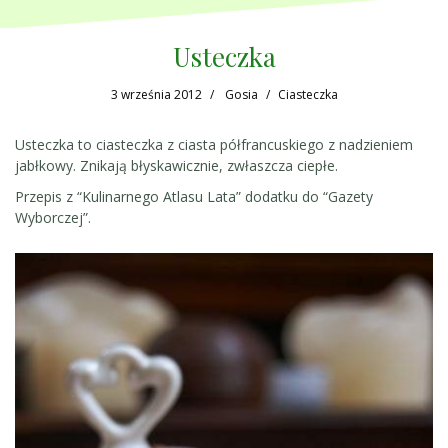
Usteczka
3 września 2012
Gosia
Ciasteczka
Usteczka to ciasteczka z ciasta półfrancuskiego z nadzieniem
jabłkowy. Znikają błyskawicznie, zwłaszcza ciepłe.
Przepis z “Kulinarnego Atlasu Lata” dodatku do “Gazety
Wyborczej”.