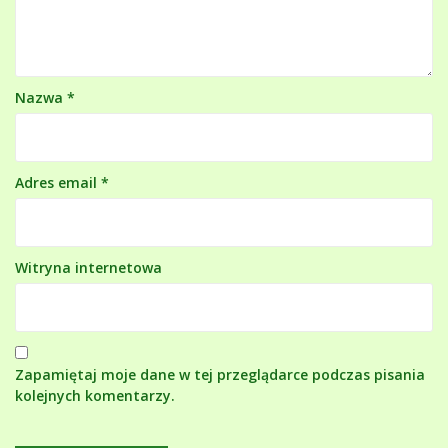
Nazwa
*
Adres email
*
Witryna internetowa
Zapamiętaj moje dane w tej przeglądarce podczas pisania
kolejnych komentarzy.