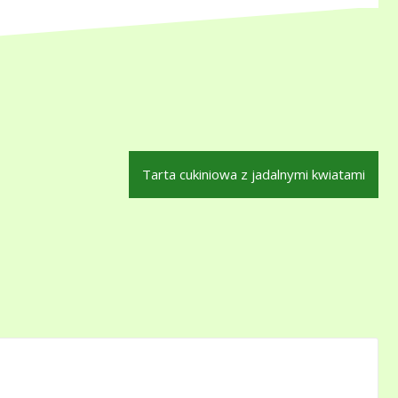
Tarta cukiniowa z jadalnymi kwiatami