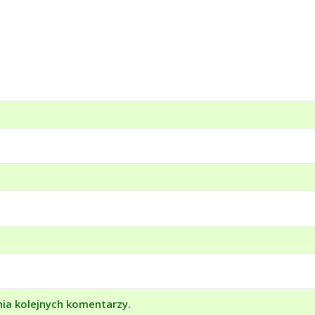
nia kolejnych komentarzy.