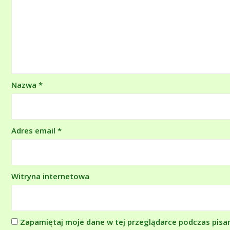
Nazwa
*
Adres email
*
Witryna internetowa
Zapamiętaj moje dane w tej przeglądarce podczas pisa