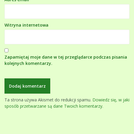
Witryna internetowa
Zapamiętaj moje dane w tej przeglądarce podczas pisania
kolejnych komentarzy.
Ta strona używa Akismet do redukcji spamu.
Dowiedz się, w jaki
sposób przetwarzane są dane Twoich komentarzy.