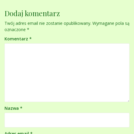
Dodaj komentarz
Twój adres email nie zostanie opublikowany.
Wymagane pola są
oznaczone
*
Komentarz
*
Nazwa
*
Adres email
*