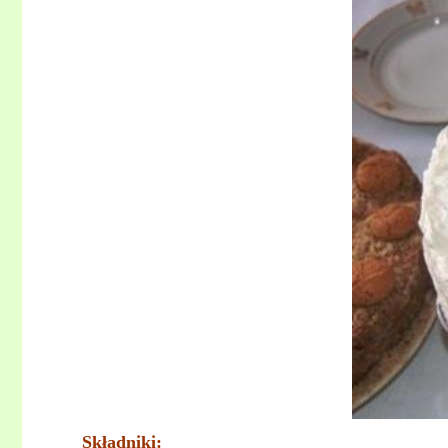
Składniki: