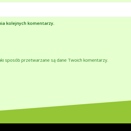
nia kolejnych komentarzy.
jaki sposób przetwarzane są dane Twoich komentarzy.