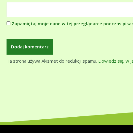
Zapamiętaj moje dane w tej przeglądarce podczas pisa
Ta strona używa Akismet do redukcji spamu.
Dowiedz się, w 