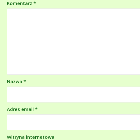
Komentarz
*
Nazwa
*
Adres email
*
Witryna internetowa