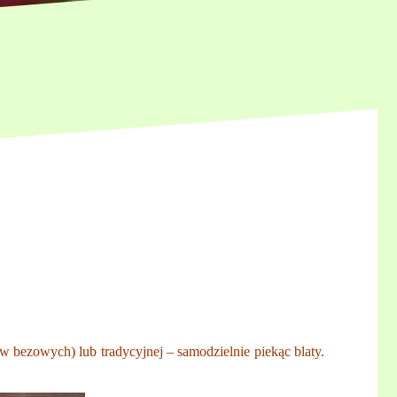
w bezowych) lub tradycyjnej – samodzielnie piekąc blaty.
.