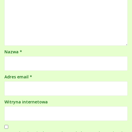
Nazwa
*
Adres email
*
Witryna internetowa