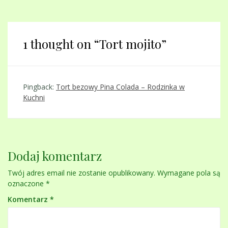
1 thought on “
Tort mojito
”
Pingback:
Tort bezowy Pina Colada – Rodzinka w
Kuchni
Dodaj komentarz
Twój adres email nie zostanie opublikowany.
Wymagane pola są
oznaczone
*
Komentarz
*