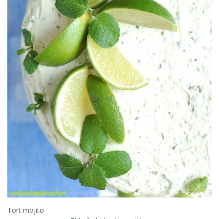
Tort mojito