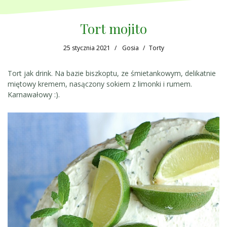
Tort mojito
25 stycznia 2021
Gosia
Torty
Tort jak drink. Na bazie biszkoptu, ze śmietankowym, delikatnie
miętowy kremem, nasączony sokiem z limonki i rumem.
Karnawałowy :).