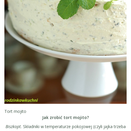
Tort mojito
Jak zrobić tort mojito?
Biszkopt.
Składniki w temperaturze pokojowej (czyli jajka trzeba