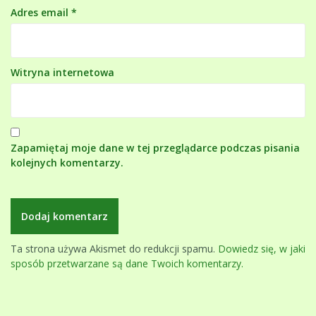
Adres email
*
Witryna internetowa
Zapamiętaj moje dane w tej przeglądarce podczas pisania
kolejnych komentarzy.
Ta strona używa Akismet do redukcji spamu.
Dowiedz się, w jaki
sposób przetwarzane są dane Twoich komentarzy.