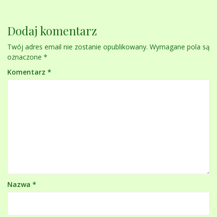
Dodaj komentarz
Twój adres email nie zostanie opublikowany.
Wymagane pola są
oznaczone
*
Komentarz
*
Nazwa
*