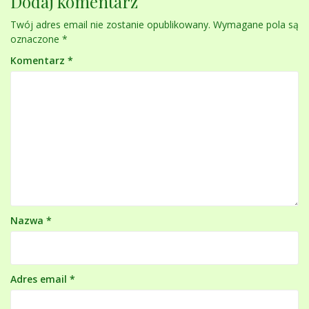
Dodaj komentarz
Twój adres email nie zostanie opublikowany.
Wymagane pola są
oznaczone
*
Komentarz
*
Nazwa
*
Adres email
*