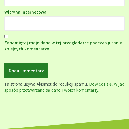
Witryna internetowa
Zapamiętaj moje dane w tej przeglądarce podczas pisania
kolejnych komentarzy.
Ta strona używa Akismet do redukcji spamu.
Dowiedz się, w jaki
sposób przetwarzane są dane Twoich komentarzy.