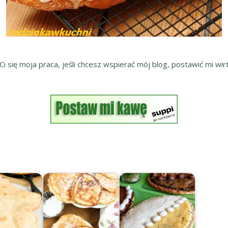
 Ci się moja praca, jeśli chcesz wspierać mój blog, postawić mi wirt