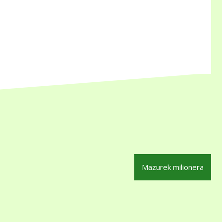
Mazurek milionera