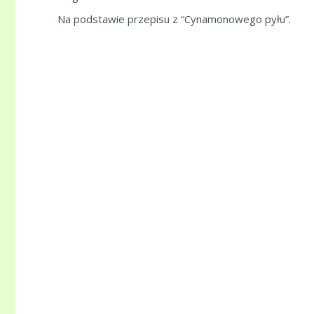
Na podstawie przepisu z “Cynamonowego pyłu”.