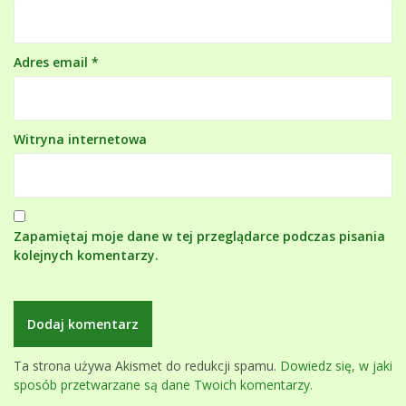
Adres email
*
Witryna internetowa
Zapamiętaj moje dane w tej przeglądarce podczas pisania
kolejnych komentarzy.
Ta strona używa Akismet do redukcji spamu.
Dowiedz się, w jaki
sposób przetwarzane są dane Twoich komentarzy.