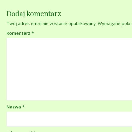
Dodaj komentarz
Twój adres email nie zostanie opublikowany.
Wymagane pola 
Komentarz
*
Nazwa
*