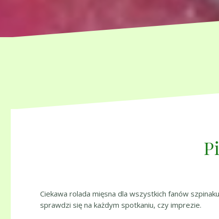
P
Ciekawa rolada mięsna dla wszystkich fanów szpinaku 
sprawdzi się na każdym spotkaniu, czy imprezie.