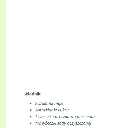
Składniki:
2 szklanki mąki
3/4 szklanki cukru
1 łyżeczka proszku do pieczenia
1/2 łyżeczki sody oczyszczonej