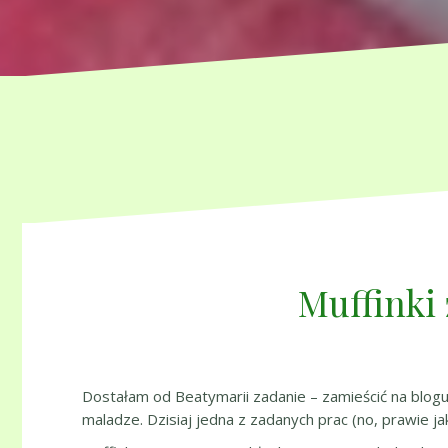
Muffinki
Dostałam od Beatymarii zadanie – zamieścić na blogu 
maladze. Dzisiaj jedna z zadanych prac (no, prawie ja