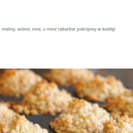
 maliny, wiśnie, inne, u mnie rabarbar pokrojony w kostkę)