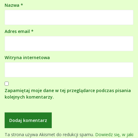
Nazwa
*
Adres email
*
Witryna internetowa
Zapamiętaj moje dane w tej przeglądarce podczas pisania
kolejnych komentarzy.
Ta strona używa Akismet do redukcji spamu.
Dowiedz się, w jaki