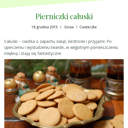
Pierniczki całuski
18 grudnia 2015
Gosia
Ciasteczka
Całuski – ciastka o zapachu świąt, beztroski i przyjaźni. Po
upieczeniu i wystudzeniu twarde, w wilgotnym pomieszczeniu
miękną i stają się fantastyczne.