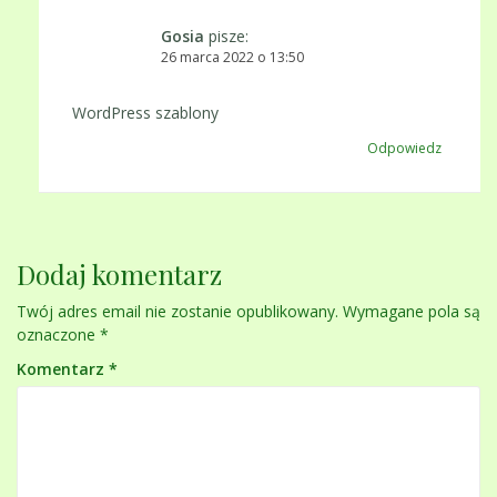
Gosia
pisze:
26 marca 2022 o 13:50
WordPress szablony
Odpowiedz
Dodaj komentarz
Twój adres email nie zostanie opublikowany.
Wymagane pola są
oznaczone
*
Komentarz
*