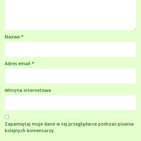
Nazwa
*
Adres email
*
Witryna internetowa
Zapamiętaj moje dane w tej przeglądarce podczas pisania
kolejnych komentarzy.