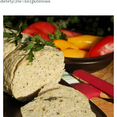
 dietetyczne i bezglutenowe.