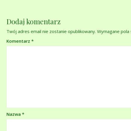
Dodaj komentarz
Twój adres email nie zostanie opublikowany.
Wymagane pola 
Komentarz
*
Nazwa
*