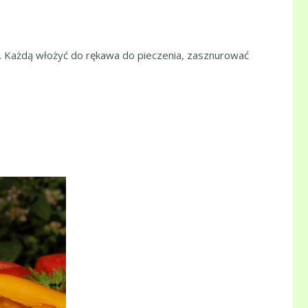
ci. Każdą włożyć do rękawa do pieczenia, zasznurować