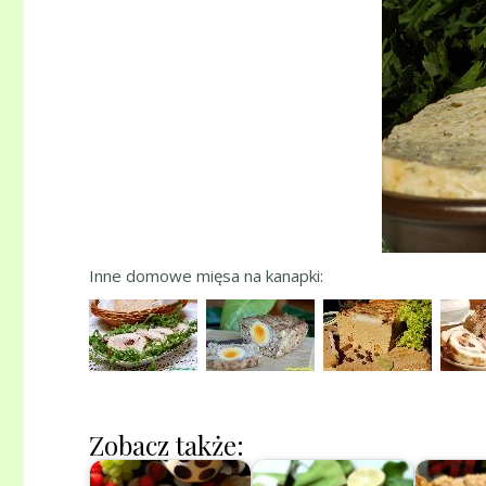
Inne domowe mięsa na kanapki:
Zobacz także: