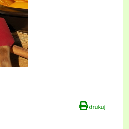
drukuj