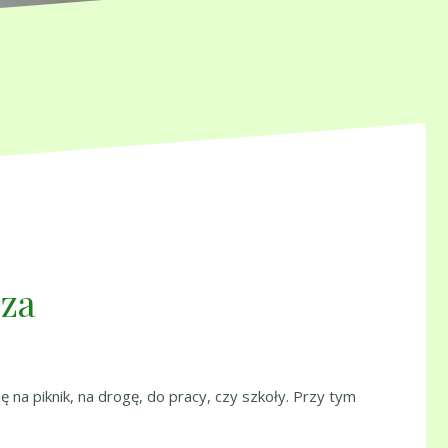
zza
na piknik, na drogę, do pracy, czy szkoły. Przy tym