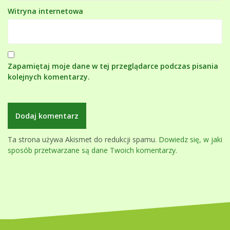
Witryna internetowa
Zapamiętaj moje dane w tej przeglądarce podczas pisania
kolejnych komentarzy.
Ta strona używa Akismet do redukcji spamu.
Dowiedz się, w jaki
sposób przetwarzane są dane Twoich komentarzy.