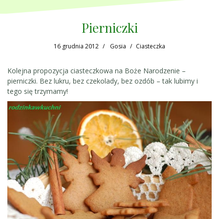
Pierniczki
16 grudnia 2012
Gosia
Ciasteczka
Kolejna propozycja ciasteczkowa na Boże Narodzenie –
pierniczki. Bez lukru, bez czekolady, bez ozdób – tak lubimy i
tego się trzymamy!