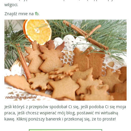
wilgoci.
Znajdź mnie na
fb
.
Jeśli któryś z przepisów spodobał Ci się, jeśli podoba Ci się moja
praca, jeśli chcesz wspierać mój blog, postawić mi wirtualną
kawę. Kliknij poniższy banerek i przekonaj się, że to proste!