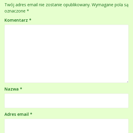
Twój adres email nie zostanie opublikowany.
Wymagane pola są
oznaczone
*
Komentarz
*
Nazwa
*
Adres email
*