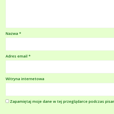
Nazwa
*
Adres email
*
Witryna internetowa
Zapamiętaj moje dane w tej przeglądarce podczas pisa