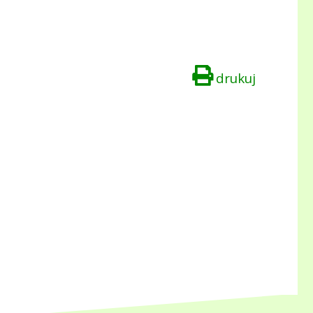
drukuj