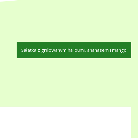
Sałatka z grillowanym halloumi, ananasem i mango