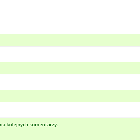
nia kolejnych komentarzy.